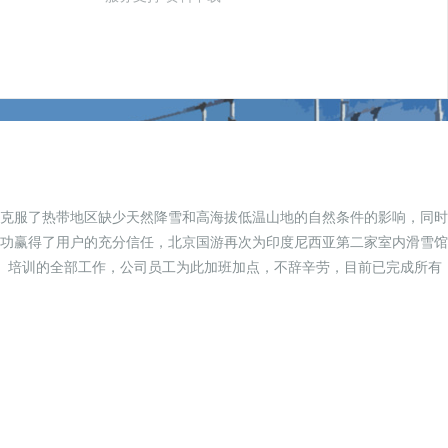
克服了热带地区缺少天然降雪和高海拔低温山地的自然条件的影响，同时
功赢得了用户的充分信任，北京国游再次为印度尼西亚第二家室内滑雪馆
、培训的全部工作，公司员工为此加班加点，不辞辛劳，目前已完成所有