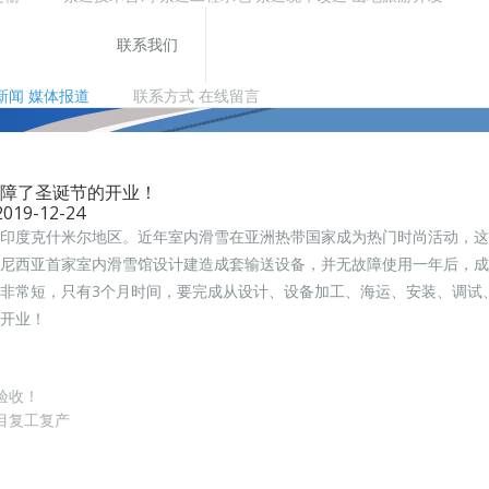
联系我们
新闻
媒体报道
联系方式
在线留言
障了圣诞节的开业！
19-12-24
印度克什米尔地区。近年室内滑雪在亚洲热带国家成为热门时尚活动，这
尼西亚首家室内滑雪馆设计建造成套输送设备，并无故障使用一年后，成
非常短，只有3个月时间，要完成从设计、设备加工、海运、安装、调试
开业！
验收！
目复工复产