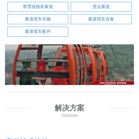
滑雪场拖牵索道
货运索道
索道缆车吊厢
索道缆车设备
索道缆车配件
解决方案
Solutions