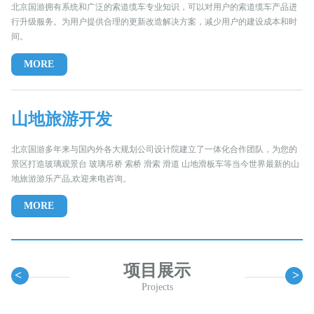
北京国游拥有系统和广泛的索道缆车专业知识，可以对用户的索道缆车产品进
行升级服务。为用户提供合理的更新改造解决方案，减少用户的建设成本和时
间。
MORE
山地旅游开发
北京国游多年来与国内外各大规划公司设计院建立了一体化合作团队，为您的
景区打造玻璃观景台 玻璃吊桥 索桥 滑索 滑道 山地滑板车等当今世界最新的山
地旅游游乐产品,欢迎来电咨询。
MORE
项目展示
<
>
Projects