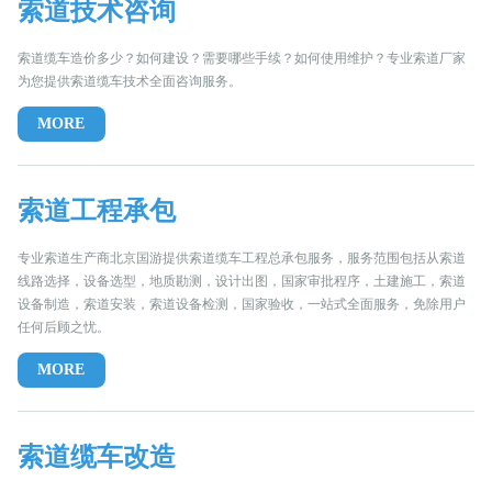
索道技术咨询
索道缆车造价多少？如何建设？需要哪些手续？如何使用维护？专业索道厂家
为您提供索道缆车技术全面咨询服务。
MORE
索道工程承包
专业索道生产商北京国游提供索道缆车工程总承包服务，服务范围包括从索道
线路选择，设备选型，地质勘测，设计出图，国家审批程序，土建施工，索道
设备制造，索道安装，索道设备检测，国家验收，一站式全面服务，免除用户
任何后顾之忧。
MORE
索道缆车改造