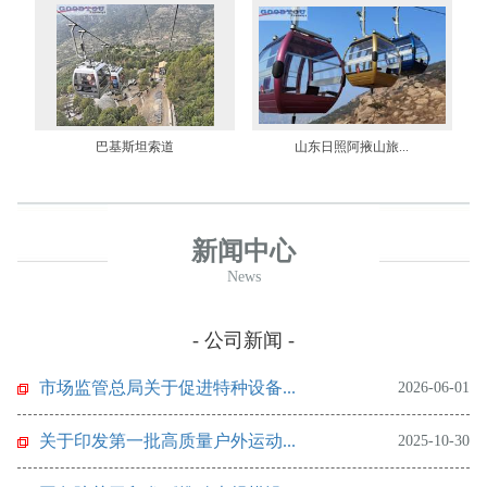
巴基斯坦索道
山东日照阿掖山旅...
新闻中心
News
- 公司新闻 -
市场监管总局关于促进特种设备...
2026-06-01
关于印发第一批高质量户外运动...
2025-10-30