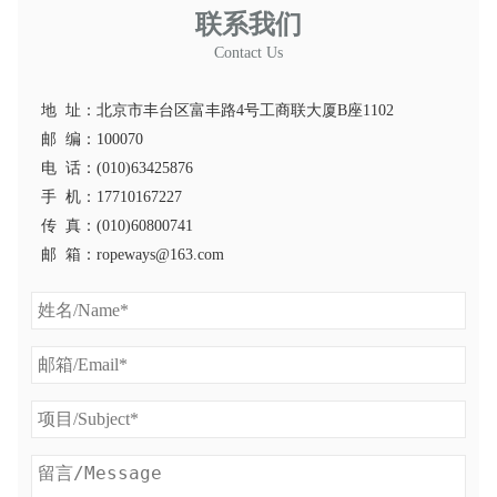
联系我们
Contact Us
地 址：北京市丰台区富丰路4号工商联大厦B座1102
邮 编：100070
电 话：(010)63425876
手 机：17710167227
传 真：(010)60800741
邮 箱：ropeways@163.com